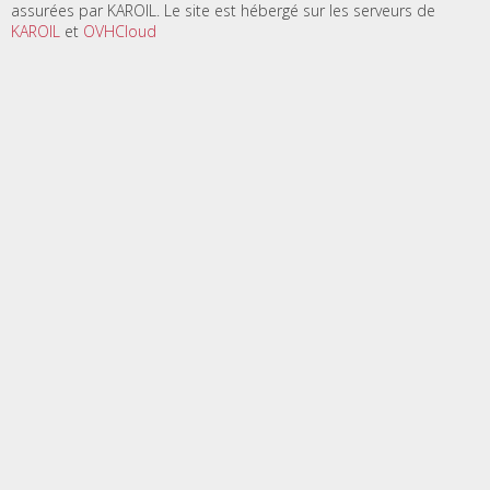
assurées par KAROIL. Le site est hébergé sur les serveurs de
KAROIL
et
OVHCloud